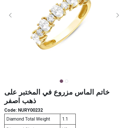
خاتم الماس مزروع في المختبر على
ذهب اصفر
Code:
NURY00232
Diamond Total Weight
1.1