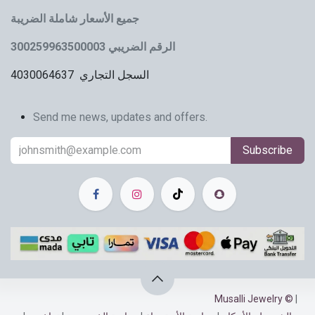
جميع الأسعار شاملة الضريبة
الرقم الضريبي 300259963500003
السجل التجاري 4030064637
Send me news, updates and offers.​
Subscribe
Musalli Jewelry ©
|