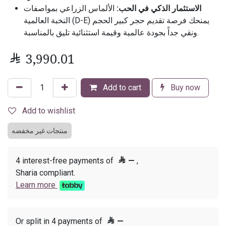
الاستثمار الذكي في الحب:
الألماس الزراعي بمواصفات
النخبة العالمية (D-E) يمنحك فرصة تقديم حجر كبير الحجم
ونقي جداً بجودة عالمية وقيمة استثنائية تليق بالمناسبة.

3,990.01
Add to cart
Buy now
Add to wishlist
منتجات غير مخفضه
4 interest-free payments of

—
,
Sharia compliant.
Learn more
Or split in 4 payments of

—