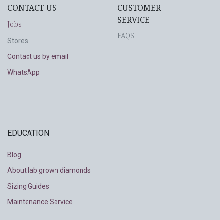
CONTACT US
CUSTOMER
SERVICE
Jobs
FAQS
Stores
Contact us by email
WhatsApp
EDUCATION
Blog
About lab grown diamonds
Sizing Guides
Maintenance Service