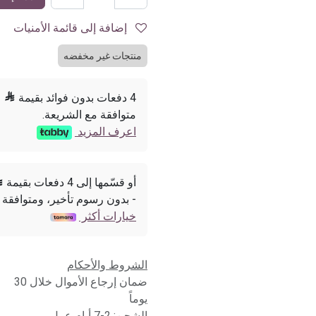
إضافة إلى قائمة الأمنيات
منتجات غير مخفضه
4 دفعات بدون فوائد بقيمة

متوافقة مع الشريعة.
اعرف المزيد
أو قسّمها إلى 4 دفعات بقيمة

- بدون رسوم تأخير، ومتوافقة 
خيارات أكثر
الشروط والأحكام
ضمان إرجاع الأموال خلال 30
يوماً
الشحن: 2-7 أيام عمل