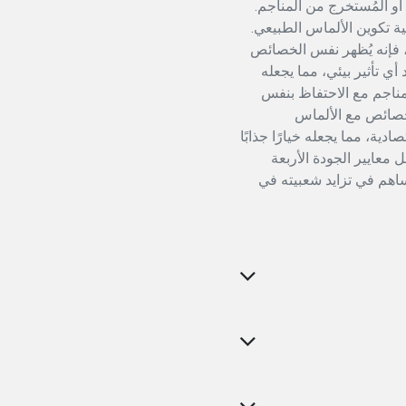
 أو المُستخرج من المناجم.
ية تكوين الألماس الطبيعي.
، فإنه يُظهر نفس الخصائص
 أي تأثير بيئي، مما يجعله
المناجم مع الاحتفاظ بنفس
خصائص مع الألماس
دية، مما يجعله خيارًا جذابًا
 معايير الجودة الأربعة
يُساهم في تزايد شعبيته في