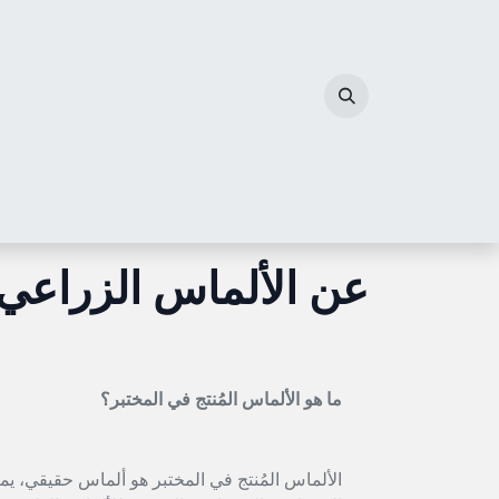
خطي للذهاب إلى المحتوى
الصفحة الرئيسية
مجوهرات الألماس
أحرف الم
عن الألماس الزراعي
ما هو الألماس المُنتج في المختبر؟
الألماس المُنتج في المختبر هو ألماس حقيقي، 