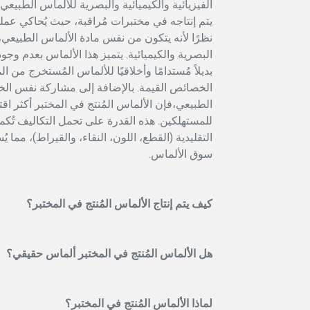
الفيزيائية والكيميائية والبصرية للألماس الطبيعي
يتم إنتاجه في مختبرات مُراقبة، حيث يُحاكي عمل
نظرًا لأنه يتكون من نفس مادة الألماس الطبيعي
البصرية والكيميائية. يتميز هذا الألماس بعدم وجود
بديلاً مُستدامًا وأخلاقيًا للألماس المُستخرج من 
الخصائص القيمة. بالإضافة إلى مشاركة نفس ال
الطبيعي،فإن الألماس المُنتج في المختبر أكثر اقتصا
للمستهلكين. هذه القدرة على تحمل التكاليف تُكمل
التقليدية (القطع، اللون، النقاء، والقيراط)، مما 
سوق الألماس.
كيف يتم إنتاج الألماس المُنتج في المختبر؟
هل الألماس المُنتج في المختبر ألماس حقيقي؟
لماذا الألماس المُنتج في المختبر؟