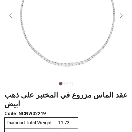
عقد الماس مزروع في المختبر على ذهب
ابيض
Code:
NCNW02249
Diamond Total Weight
11.72