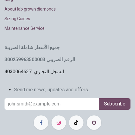
About lab grown diamonds
Sizing Guides
Maintenance Service
جميع الأسعار شاملة الضريبة
الرقم الضريبي 300259963500003
السجل التجاري 4030064637
Send me news, updates and offers.​
Subscribe