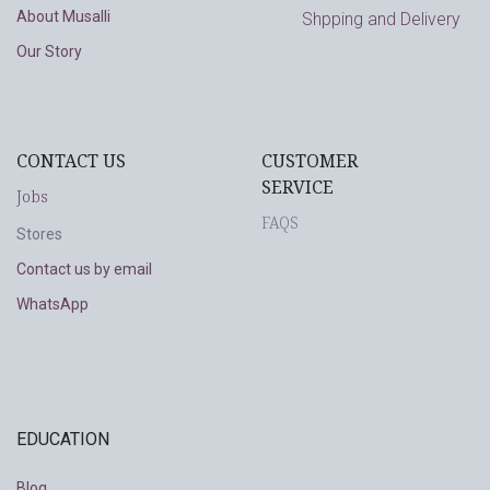
About Musalli
Shpping and Delivery
Our Story
CONTACT US
CUSTOMER
SERVICE
Jobs
FAQS
Stores
Contact us by email
WhatsApp
EDUCATION
Blog