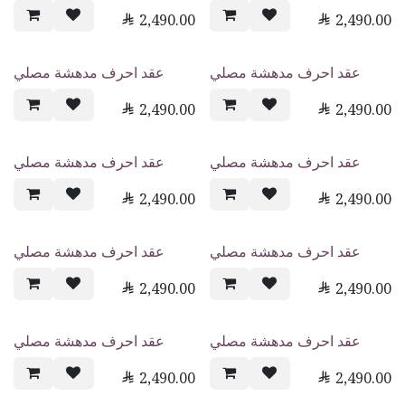

2,490.00

2,490.00
عقد احرف مدهشة مصلي
عقد احرف مدهشة مصلي

2,490.00

2,490.00
عقد احرف مدهشة مصلي
عقد احرف مدهشة مصلي

2,490.00

2,490.00
عقد احرف مدهشة مصلي
عقد احرف مدهشة مصلي

2,490.00

2,490.00
عقد احرف مدهشة مصلي
عقد احرف مدهشة مصلي

2,490.00

2,490.00