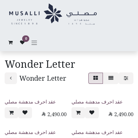
Skip to Content
0
Wonder Letter
Wonder Letter
عقد احرف مدهشة مصلي
عقد احرف مدهشة مصلي

2,490.00

2,490.00
عقد احرف مدهشة مصلي
عقد احرف مدهشة مصلي