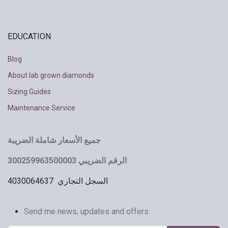
EDUCATION
Blog
About lab grown diamonds
Sizing Guides
Maintenance Service
جميع الأسعار شاملة الضريبة
الرقم الضريبي 300259963500003
السجل التجاري 4030064637
Send me news, updates and offers.​