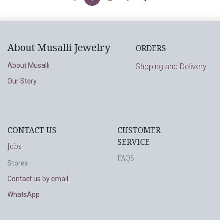
About Musalli Jewelry
ORDERS
About Musalli
Shpping and Delivery
Our Story
CONTACT US
CUSTOMER
SERVICE
Jobs
FAQS
Stores
Contact us by email
WhatsApp