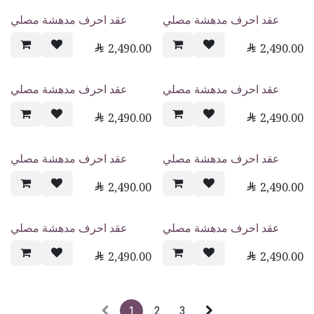
عقد احرف مدهشة مصلي
عقد احرف مدهشة مصلي

2,490.00

2,490.00
عقد احرف مدهشة مصلي
عقد احرف مدهشة مصلي

2,490.00

2,490.00
عقد احرف مدهشة مصلي
عقد احرف مدهشة مصلي

2,490.00

2,490.00
عقد احرف مدهشة مصلي
عقد احرف مدهشة مصلي

2,490.00

2,490.00
1
2
3