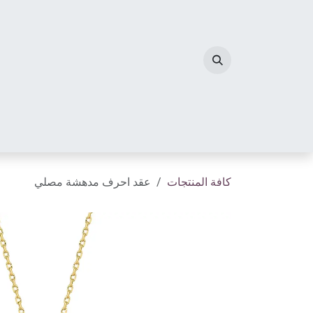
خطي للذهاب إلى المحتوى
الصفحة الرئيسية
مجوهرات الألماس
أحرف الم
كافة المنتجات
عقد احرف مدهشة مصلي