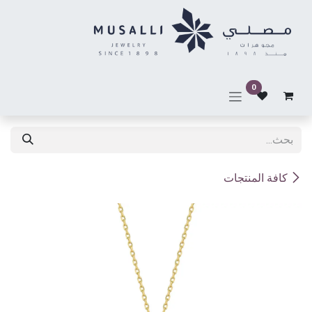
خطي للذهاب إلى المحتوى
0
كافة المنتجات