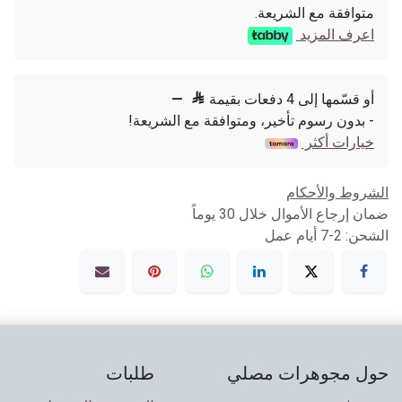
متوافقة مع الشريعة.
اعرف المزيد
أو قسّمها إلى 4 دفعات بقيمة

—
- بدون رسوم تأخير، ومتوافقة مع الشريعة!
خيارات أكثر
الشروط والأحكام
ضمان إرجاع الأموال خلال 30 يوماً
الشحن: 2-7 أيام عمل
حول مجوهرات مصلي
طلبات