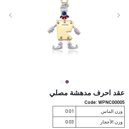
عقد احرف مدهشة مصلي
Code:
WPNC00005
وزن الماس
0.01
وزن الأحجار
0.03