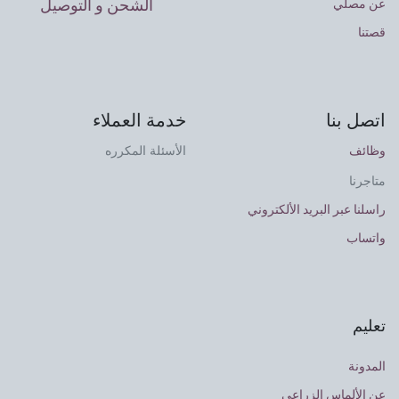
الشحن و التوصيل
عن مصلي
قصتنا
اتصل بنا
خدمة العملاء
وظائف
الأسئلة المكرره
متاجرنا
راسلنا عبر البريد الألكتروني
واتساب
تعليم
المدونة
عن الألماس الزراعي