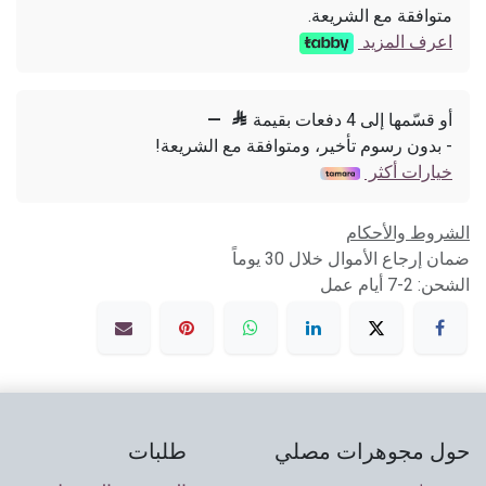
متوافقة مع الشريعة.
اعرف المزيد
أو قسّمها إلى 4 دفعات بقيمة

—
- بدون رسوم تأخير، ومتوافقة مع الشريعة!
خيارات أكثر
الشروط والأحكام
ضمان إرجاع الأموال خلال 30 يوماً
الشحن: 2-7 أيام عمل
حول مجوهرات مصلي
طلبات