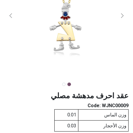
عقد احرف مدهشة مصلي
Code:
WJNC00009
وزن الماس
0.01
وزن الأحجار
0.03