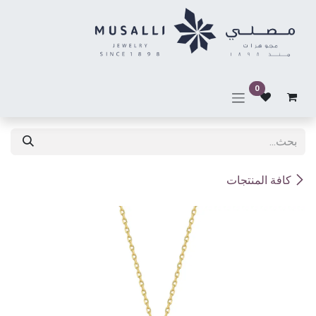
خطي للذهاب إلى المحتوى
0
كافة المنتجات