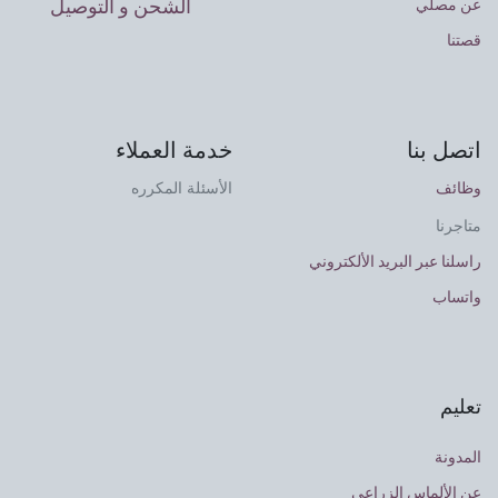
الشحن و التوصيل
عن مصلي
قصتنا
اتصل بنا
خدمة العملاء
وظائف
الأسئلة المكرره
متاجرنا
راسلنا عبر البريد الألكتروني
واتساب
تعليم
المدونة
عن الألماس الزراعي