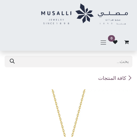
خطي للذهاب إلى المحتوى
0
كافة المنتجات