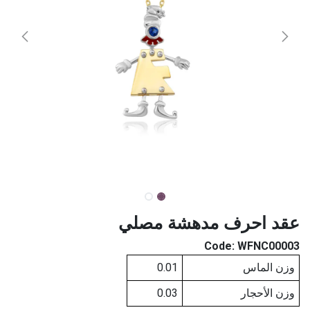
عقد احرف مدهشة مصلي
Code:
WFNC00003
وزن الماس
0.01
وزن الأحجار
0.03