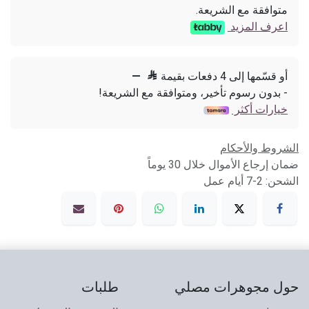
متوافقة مع الشريعة.
اعرف المزيد
أو قسّمها إلى 4 دفعات بقيمة

—
- بدون رسوم تأخير، ومتوافقة مع الشريعة!
خيارات أكثر
الشروط والأحكام
ضمان إرجاع الأموال خلال 30 يوماً
الشحن: 2-7 أيام عمل
حول مجوهرات مصلي
طلبات