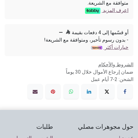
متوافقة مع الشريعة.
اعرف المزيد
أو قسّمها إلى 4 دفعات بقيمة

—
- بدون رسوم تأخير، ومتوافقة مع الشريعة!
خيارات أكثر
الشروط والأحكام
ضمان إرجاع الأموال خلال 30 يوماً
الشحن: 2-7 أيام عمل
حول مجوهرات مصلي
طلبات
عن مصلي