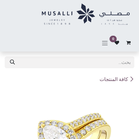
خطي للذهاب إلى المحتوى
0
كافة المنتجات