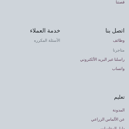
قصتنا
اتصل بنا
خدمة العملاء
وظائف
الأسئلة المكرره
متاجرنا
راسلنا عبر البريد الألكتروني
واتساب
تعليم
المدونة
عن الألماس الزراعي
دليل المقاسات