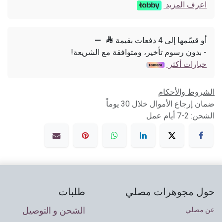
اعرف المزيد
أو قسّمها إلى 4 دفعات بقيمة

—
- بدون رسوم تأخير، ومتوافقة مع الشريعة!
خيارات أكثر
الشروط والأحكام
ضمان إرجاع الأموال خلال 30 يوماً
الشحن: 2-7 أيام عمل
حول مجوهرات مصلي
طلبات
الشحن و التوصيل
عن مصلي