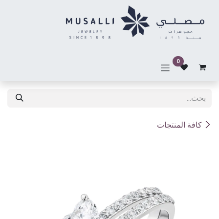
خطي للذهاب إلى المحتوى
0
كافة المنتجات