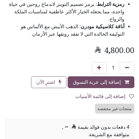
رمزية الترابط:
يرمز تصميم التوينز لاندماج روحين في حياة
واحدة، مما يجعله الخيار الأكثر عاطفية لمناسبات الملكة
والزواج.
أناقة كلاسيكية مودرن:
الذهب الأبيض مع الألماس هو
التوليفة الخالدة التي لا تفقد رونقها عبر الأزمان.

4,800.00
إضافة إلى عربة التسوق
اشترِ الآن
إضافة إلى قائمة الأمنيات
منتجات غير مخفضه
4 دفعات بدون فوائد بقيمة

—
,
متوافقة مع الشريعة.