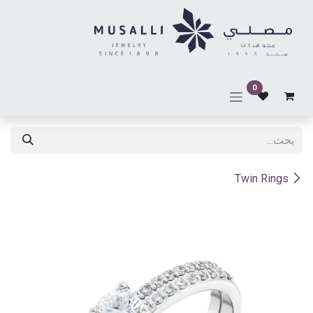
خطي للذهاب إلى المحتوى
0
Twin Rings