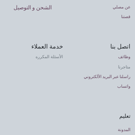
الشحن و التوصيل
عن مصلي
قصتنا
اتصل بنا
خدمة العملاء
وظائف
الأسئلة المكرره
متاجرنا
راسلنا عبر البريد الألكتروني
واتساب
تعليم
المدونة