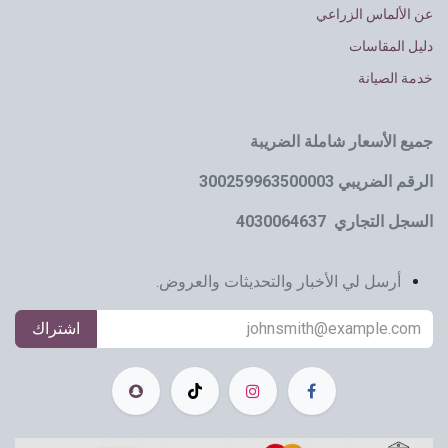
عن الألماس الزراعي
دليل المقاسات
خدمة الصيانة
جميع الأسعار شاملة الضريبة
الرقم الضريبي 300259963500003
السجل التجاري 4030064637
أرسل لي الأخبار والتحديثات والعروض.
اشتراك