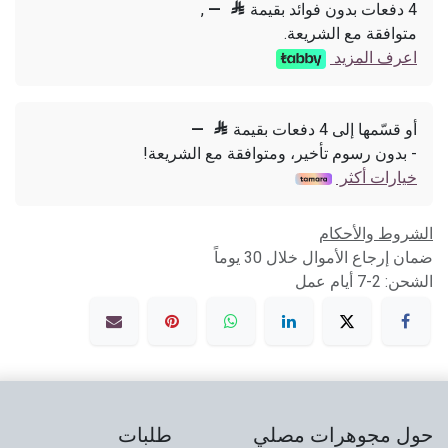
4 دفعات بدون فوائد بقيمة

—
,
متوافقة مع الشريعة.
اعرف المزيد
أو قسّمها إلى 4 دفعات بقيمة

—
- بدون رسوم تأخير، ومتوافقة مع الشريعة!
خيارات أكثر
الشروط والأحكام
ضمان إرجاع الأموال خلال 30 يوماً
الشحن: 2-7 أيام عمل
حول مجوهرات مصلي
طلبات