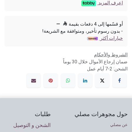
اعرف المزيد
أو قسّمها إلى 4 دفعات بقيمة

—
- بدون رسوم تأخير، ومتوافقة مع الشريعة!
خيارات أكثر
الشروط والأحكام
ضمان إرجاع الأموال خلال 30 يوماً
الشحن: 2-7 أيام عمل
حول مجوهرات مصلي
طلبات
الشحن و التوصيل
عن مصلي