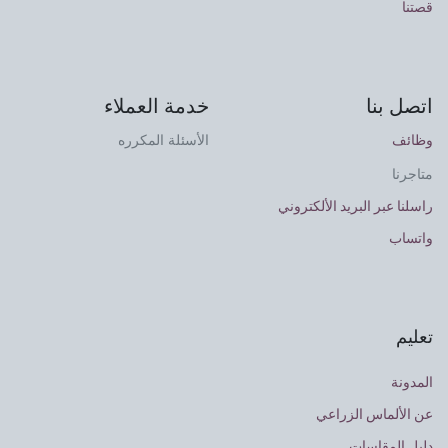
قصتنا
اتصل بنا
خدمة العملاء
وظائف
الأسئلة المكرره
متاجرنا
راسلنا عبر البريد الألكتروني
واتساب
تعليم
المدونة
عن الألماس الزراعي
دليل المقاسات