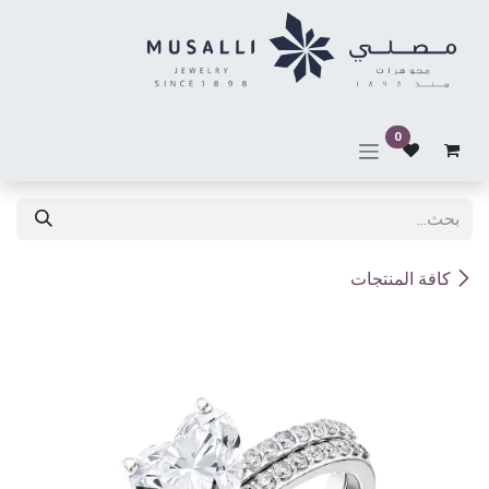
خطي للذهاب إلى المحتوى
0
كافة المنتجات