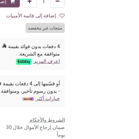
إضاف
إضافة إلى قائمة الأمنيات
منتجات غير مخفضه
4 دفعات بدون فوائد بقيمة

متوافقة مع الشريعة.
اعرف المزيد
أو قسّمها إلى 4 دفعات بقيمة

- بدون رسوم تأخير، ومتوافقة 
خيارات أكثر
الشروط والأحكام
ضمان إرجاع الأموال خلال 30
يوماً