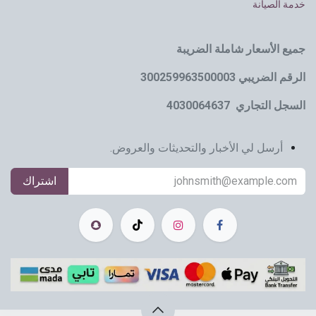
خدمة الصيانة
جميع الأسعار شاملة الضريبة
الرقم الضريبي 300259963500003
السجل التجاري 4030064637
أرسل لي الأخبار والتحديثات والعروض.
اشتراك