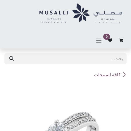
خطي للذهاب إلى المحتوى
0
كافة المنتجات