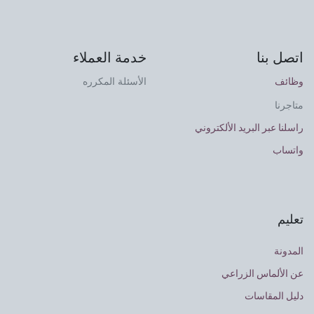
اتصل بنا
خدمة العملاء
وظائف
الأسئلة المكرره
متاجرنا
راسلنا عبر البريد الألكتروني
واتساب
تعليم
المدونة
عن الألماس الزراعي
دليل المقاسات