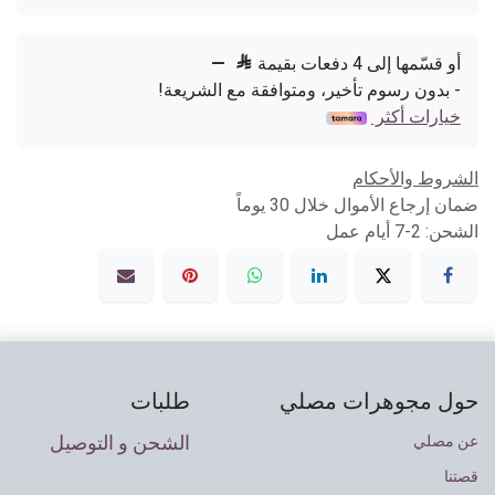
أو قسّمها إلى 4 دفعات بقيمة

—
- بدون رسوم تأخير، ومتوافقة مع الشريعة!
خيارات أكثر
الشروط والأحكام
ضمان إرجاع الأموال خلال 30 يوماً
الشحن: 2-7 أيام عمل
حول مجوهرات مصلي
طلبات
الشحن و التوصيل
عن مصلي
قصتنا