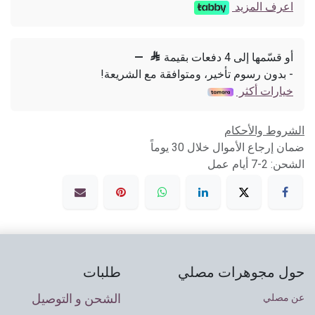
اعرف المزيد
أو قسّمها إلى 4 دفعات بقيمة

—
- بدون رسوم تأخير، ومتوافقة مع الشريعة!
خيارات أكثر
الشروط والأحكام
ضمان إرجاع الأموال خلال 30 يوماً
الشحن: 2-7 أيام عمل
حول مجوهرات مصلي
طلبات
الشحن و التوصيل
عن مصلي