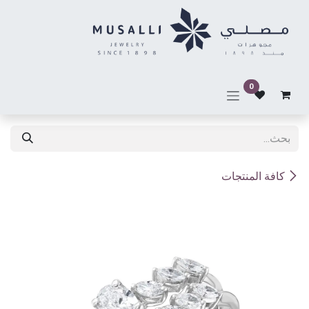
خطي للذهاب إلى المحتوى
0
كافة المنتجات