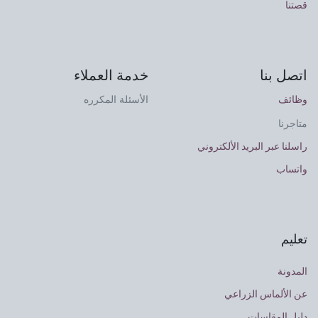
قصتنا
اتصل بنا
خدمة العملاء
وظائف
الأسئلة المكرره
متاجرنا
راسلنا عبر البريد الألكتروني
واتساب
تعليم
المدونة
عن الألماس الزراعي
دليل المقاسات