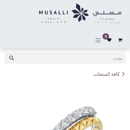
خطي للذهاب إلى المحتوى
0
كافة المنتجات