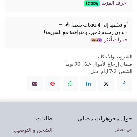
اعرف المزيد
أو قسّمها إلى 4 دفعات بقيمة

—
- بدون رسوم تأخير، ومتوافقة مع الشريعة!
خيارات أكثر
الشروط والأحكام
ضمان إرجاع الأموال خلال 30 يوماً
الشحن: 2-7 أيام عمل
حول مجوهرات مصلي
طلبات
الشحن و التوصيل
عن مصلي