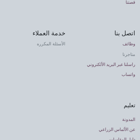
قصتنا
اتصل بنا
خدمة العملاء
وظائف
الأسئلة المكرره
متاجرنا
راسلنا عبر البريد الألكتروني
واتساب
تعليم
المدونة
عن الألماس الزراعي
دليل المقاسات