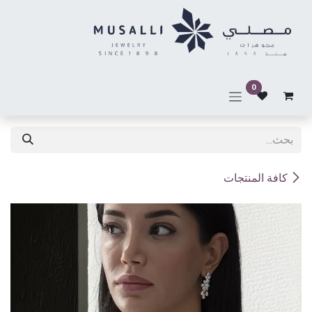
خطي للذهاب إلى المحتوى
0
كافة المنتجات