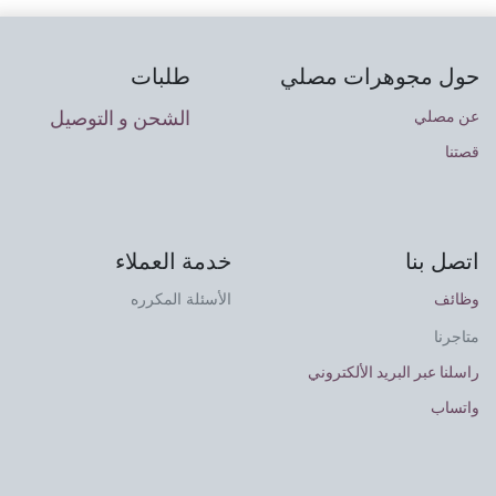
حول مجوهرات مصلي
طلبات
الشحن و التوصيل
عن مصلي
قصتنا
اتصل بنا
خدمة العملاء
وظائف
الأسئلة المكرره
متاجرنا
راسلنا عبر البريد الألكتروني
واتساب