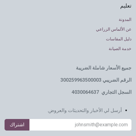
تعليم
المدونة
عن الألماس الزراعي
دليل المقاسات
خدمة الصيانة
جميع الأسعار شاملة الضريبة
الرقم الضريبي 300259963500003
السجل التجاري 4030064637
أرسل لي الأخبار والتحديثات والعروض.
اشتراك