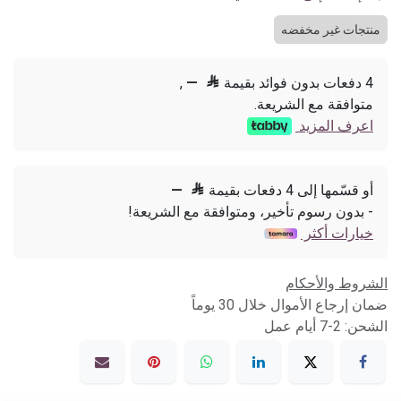
منتجات غير مخفضه
4 دفعات بدون فوائد بقيمة

—
,
متوافقة مع الشريعة.
اعرف المزيد
أو قسّمها إلى 4 دفعات بقيمة

—
- بدون رسوم تأخير، ومتوافقة مع الشريعة!
خيارات أكثر
الشروط والأحكام
ضمان إرجاع الأموال خلال 30 يوماً
الشحن: 2-7 أيام عمل