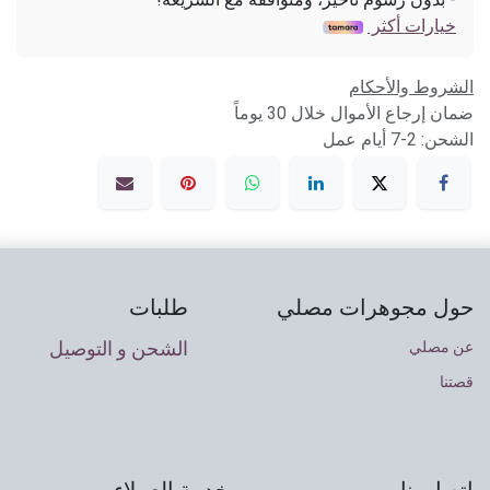
خيارات أكثر
الشروط والأحكام
ضمان إرجاع الأموال خلال 30 يوماً
الشحن: 2-7 أيام عمل
حول مجوهرات مصلي
طلبات
الشحن و التوصيل
عن مصلي
قصتنا
اتصل بنا
خدمة العملاء