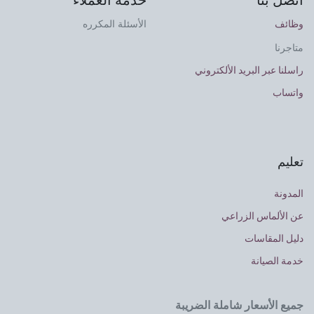
وظائف
الأسئلة المكرره
متاجرنا
راسلنا عبر البريد الألكتروني
واتساب
تعليم
المدونة
عن الألماس الزراعي
دليل المقاسات
خدمة الصيانة
جميع الأسعار شاملة الضريبة