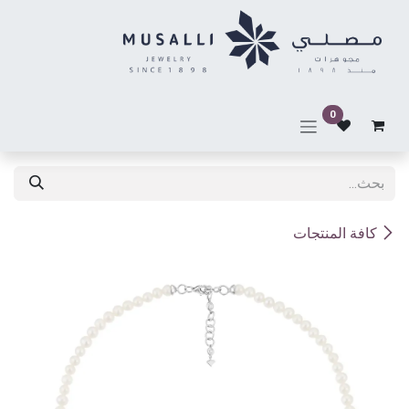
خطي للذهاب إلى المحتوى
0
كافة المنتجات