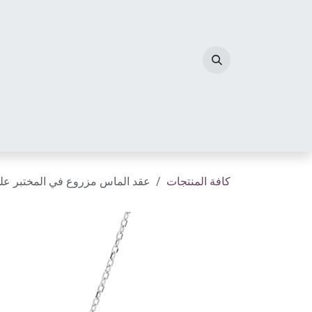
خطي للذهاب إلى المحتوى
الصفحة الرئيسية
مجوهرات الألماس
أحرف الم
كافة المنتجات
عقد الماس مزروع في المختبر عل