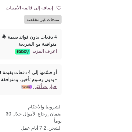
إضافة إلى قائمة الأمنيات
منتجات غير مخفضه
4 دفعات بدون فوائد بقيمة

متوافقة مع الشريعة.
اعرف المزيد
أو قسّمها إلى 4 دفعات بقيمة

- بدون رسوم تأخير، ومتوافقة 
خيارات أكثر
الشروط والأحكام
ضمان إرجاع الأموال خلال 30
يوماً
الشحن: 2-7 أيام عمل