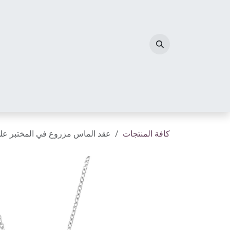
خطي للذهاب إلى المحتوى
الصفحة الرئيسية
مجوهرات الألماس
أحرف الم
كافة المنتجات
عقد الماس مزروع في المختبر ع