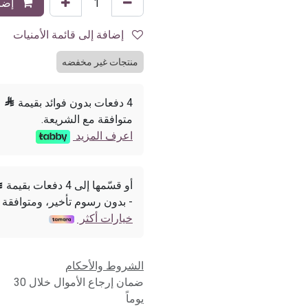
إضاف
إضافة إلى قائمة الأمنيات
منتجات غير مخفضه
4 دفعات بدون فوائد بقيمة

متوافقة مع الشريعة.
اعرف المزيد
أو قسّمها إلى 4 دفعات بقيمة

- بدون رسوم تأخير، ومتوافقة 
خيارات أكثر
الشروط والأحكام
ضمان إرجاع الأموال خلال 30
يوماً