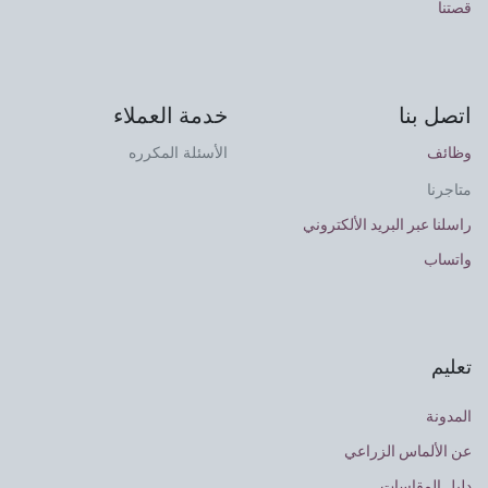
قصتنا
اتصل بنا
خدمة العملاء
وظائف
الأسئلة المكرره
متاجرنا
راسلنا عبر البريد الألكتروني
واتساب
تعليم
المدونة
عن الألماس الزراعي
دليل المقاسات