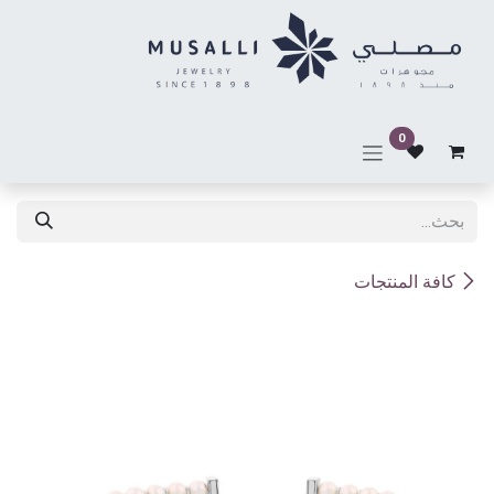
خطي للذهاب إلى المحتوى
0
كافة المنتجات