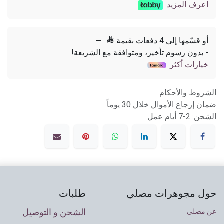
اعرف المزيد
أو قسّمها إلى 4 دفعات بقيمة

—
- بدون رسوم تأخير، ومتوافقة مع الشريعة!
خيارات أكثر
الشروط والأحكام
ضمان إرجاع الأموال خلال 30 يوماً
الشحن: 2-7 أيام عمل
حول مجوهرات مصلي
طلبات
الشحن و التوصيل
عن مصلي