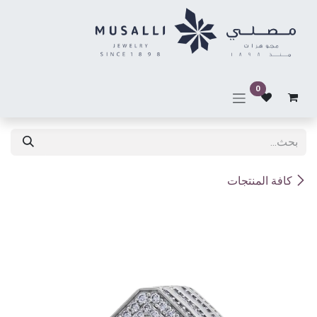
خطي للذهاب إلى المحتوى
0
كافة المنتجات