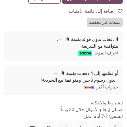
إضافة إلى قائمة الأمنيات
منتجات غير مخفضه
4 دفعات بدون فوائد بقيمة

—
,
متوافقة مع الشريعة.
اعرف المزيد
أو قسّمها إلى 4 دفعات بقيمة

—
- بدون رسوم تأخير، ومتوافقة مع الشريعة!
خيارات أكثر
الشروط والأحكام
ضمان إرجاع الأموال خلال 30 يوماً
الشحن: 2-7 أيام عمل