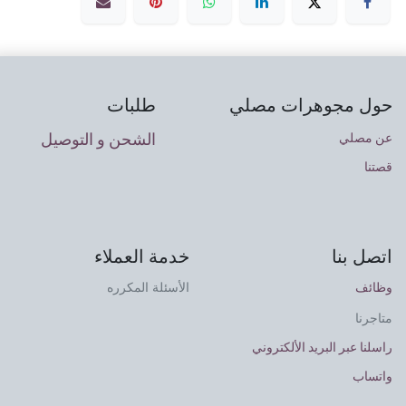
حول مجوهرات مصلي
طلبات
الشحن و التوصيل
عن مصلي
قصتنا
اتصل بنا
خدمة العملاء
وظائف
الأسئلة المكرره
متاجرنا
راسلنا عبر البريد الألكتروني
واتساب