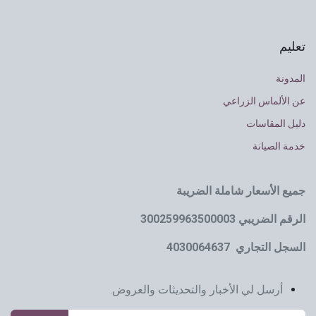
تعليم
المدونة
عن الألماس الزراعي
دليل المقاسات
خدمة الصيانة
جميع الأسعار شاملة الضريبة
الرقم الضريبي 300259963500003
السجل التجاري 4030064637
أرسل لي الأخبار والتحديثات والعروض.