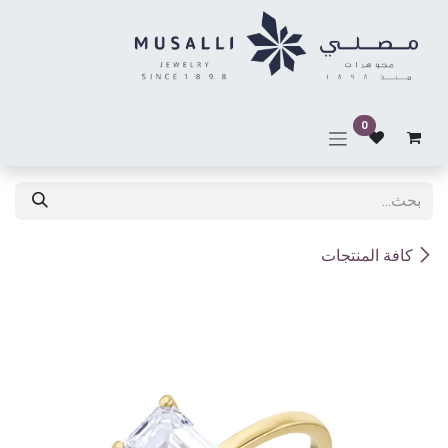
خطي للذهاب إلى المحتوى
0
كافة المنتجات