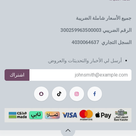
جميع الأسعار شاملة الضريبة
الرقم الضريبي 300259963500003
السجل التجاري 4030064637
أرسل لي الأخبار والتحديثات والعروض.
اشتراك