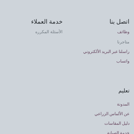
اتصل بنا
خدمة العملاء
وظائف
الأسئلة المكرره
متاجرنا
راسلنا عبر البريد الألكتروني
واتساب
تعليم
المدونة
عن الألماس الزراعي
دليل المقاسات
خدمة الصيانة