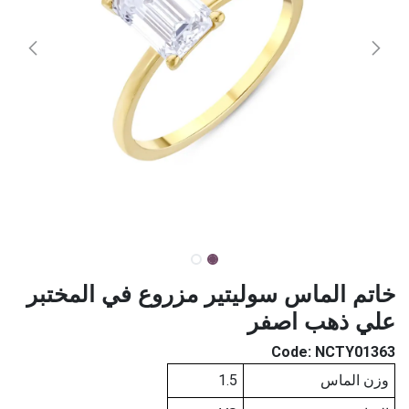
خاتم الماس سوليتير مزروع في المختبر
علي ذهب اصفر
Code:
NCTY01363
وزن الماس
1.5