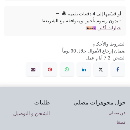
أو قسّمها إلى 4 دفعات بقيمة

—
- بدون رسوم تأخير، ومتوافقة مع الشريعة!
خيارات أكثر
الشروط والأحكام
ضمان إرجاع الأموال خلال 30 يوماً
الشحن: 2-7 أيام عمل
حول مجوهرات مصلي
طلبات
الشحن و التوصيل
عن مصلي
قصتنا