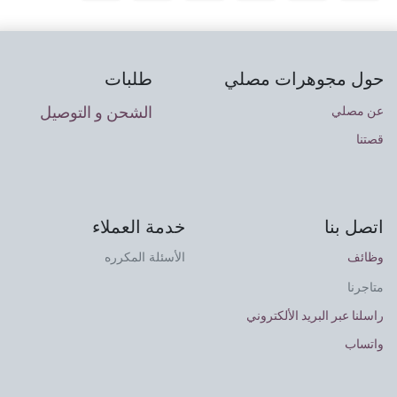
حول مجوهرات مصلي
طلبات
الشحن و التوصيل
عن مصلي
قصتنا
اتصل بنا
خدمة العملاء
وظائف
الأسئلة المكرره
متاجرنا
راسلنا عبر البريد الألكتروني
واتساب