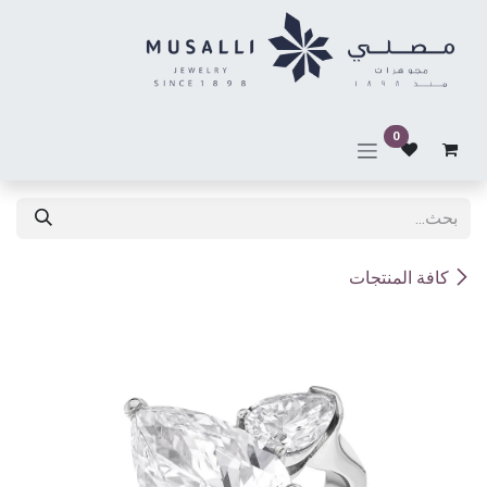
خطي للذهاب إلى المحتوى
0
كافة المنتجات