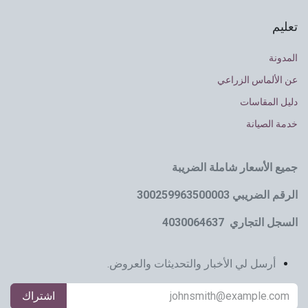
تعليم
المدونة
عن الألماس الزراعي
دليل المقاسات
خدمة الصيانة
جميع الأسعار شاملة الضريبة
الرقم الضريبي 300259963500003
السجل التجاري 4030064637
أرسل لي الأخبار والتحديثات والعروض.
اشتراك