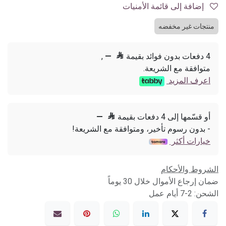
إضافة إلى قائمة الأمنيات
منتجات غير مخفضه
4 دفعات بدون فوائد بقيمة

—
,
متوافقة مع الشريعة.
اعرف المزيد
أو قسّمها إلى 4 دفعات بقيمة

—
- بدون رسوم تأخير، ومتوافقة مع الشريعة!
خيارات أكثر
الشروط والأحكام
ضمان إرجاع الأموال خلال 30 يوماً
الشحن: 2-7 أيام عمل