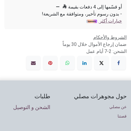
أو قسّمها إلى 4 دفعات بقيمة

—
- بدون رسوم تأخير، ومتوافقة مع الشريعة!
خيارات أكثر
الشروط والأحكام
ضمان إرجاع الأموال خلال 30 يوماً
الشحن: 2-7 أيام عمل
حول مجوهرات مصلي
طلبات
الشحن و التوصيل
عن مصلي
قصتنا