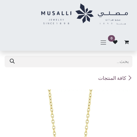
خطي للذهاب إلى المحتوى
0
كافة المنتجات