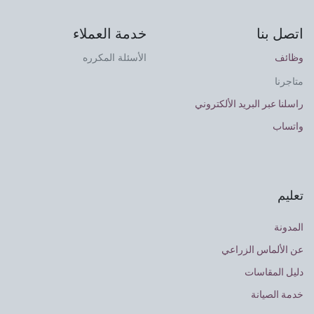
اتصل بنا
خدمة العملاء
وظائف
الأسئلة المكرره
متاجرنا
راسلنا عبر البريد الألكتروني
واتساب
تعليم
المدونة
عن الألماس الزراعي
دليل المقاسات
خدمة الصيانة