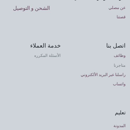
الشحن و التوصيل
عن مصلي
قصتنا
اتصل بنا
خدمة العملاء
وظائف
الأسئلة المكرره
متاجرنا
راسلنا عبر البريد الألكتروني
واتساب
تعليم
المدونة