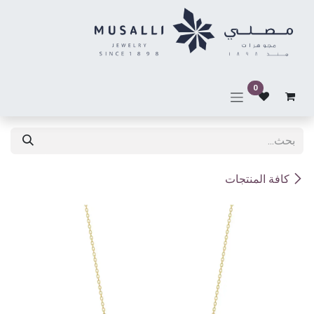
خطي للذهاب إلى المحتوى
0
كافة المنتجات