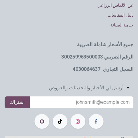
عن الألماس الزراعي
دليل المقاسات
خدمة الصيانة
جميع الأسعار شاملة الضريبة
الرقم الضريبي 300259963500003
السجل التجاري 4030064637
أرسل لي الأخبار والتحديثات والعروض.
اشتراك