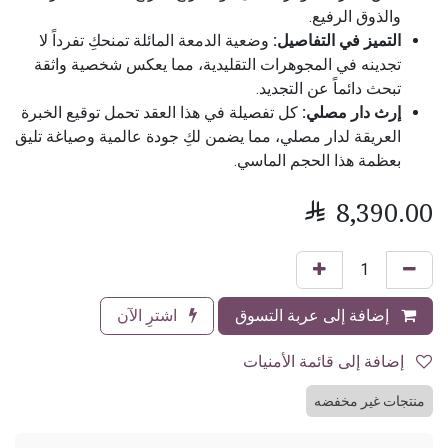
والذوق الرفيع.
التميز في التفاصيل:
وضعية الدمعة المائلة تمنحكِ تفرداً لا
تجدينه في المجوهرات التقليدية، مما يعكس شخصية واثقة
تبحث دائماً عن التجديد.
إرث دار مصلي:
كل تفصيلة في هذا العقد تحمل توقيع الخبرة
العريقة لدار مصلي، مما يضمن لكِ جودة عالمية وصياغة تليق
بعظمة هذا الحجم الماسي.

8,390.00
إضافة إلى عربة التسوق
اشترِ الآن
إضافة إلى قائمة الأمنيات
منتجات غير مخفضه