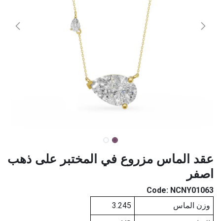
عقد الماس مزروع في المختبر على ذهب
اصفر
Code:
NCNY01063
وزن الماس
3.245