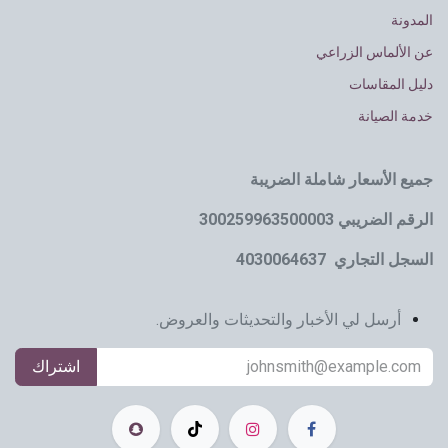
المدونة
عن الألماس الزراعي
دليل المقاسات
خدمة الصيانة
جميع الأسعار شاملة الضريبة
الرقم الضريبي 300259963500003
السجل التجاري 4030064637
أرسل لي الأخبار والتحديثات والعروض.
اشتراك