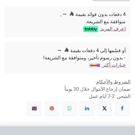
4 دفعات بدون فوائد بقيمة

—
,
متوافقة مع الشريعة.
اعرف المزيد
أو قسّمها إلى 4 دفعات بقيمة

—
- بدون رسوم تأخير، ومتوافقة مع الشريعة!
خيارات أكثر
الشروط والأحكام
ضمان إرجاع الأموال خلال 30 يوماً
الشحن: 2-7 أيام عمل