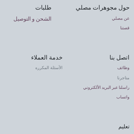
حول مجوهرات مصلي
طلبات
الشحن و التوصيل
عن مصلي
قصتنا
اتصل بنا
خدمة العملاء
وظائف
الأسئلة المكرره
متاجرنا
راسلنا عبر البريد الألكتروني
واتساب
تعليم