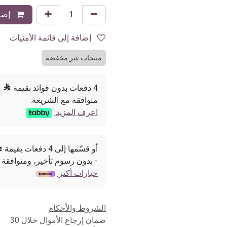
إضاف
إضافة إلى قائمة الأمنيات
منتجات غير مخفضه
4 دفعات بدون فوائد بقيمة

متوافقة مع الشريعة.
اعرف المزيد
أو قسّمها إلى 4 دفعات بقيمة

- بدون رسوم تأخير، ومتوافقة 
خيارات أكثر
الشروط والأحكام
ضمان إرجاع الأموال خلال 30