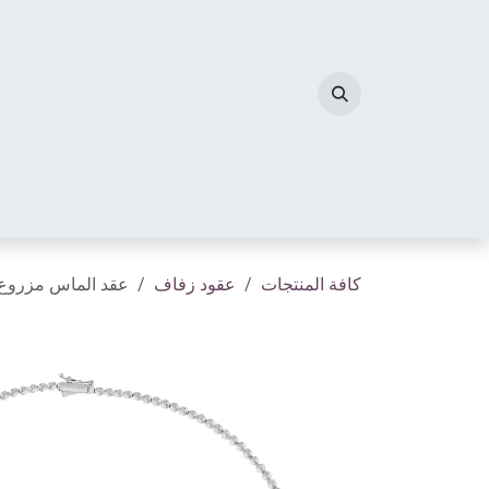
خطي للذهاب إلى المحتوى
الصفحة الرئيسية
مجوهرات الألماس
أحرف الم
كافة المنتجات
عقود زفاف
عقد الماس مزروع 