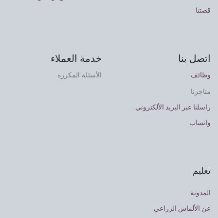
قصتنا
اتصل بنا
خدمة العملاء
وظائف
الأسئلة المكرره
متاجرنا
راسلنا عبر البريد الألكتروني
واتساب
تعليم
المدونة
عن الألماس الزراعي