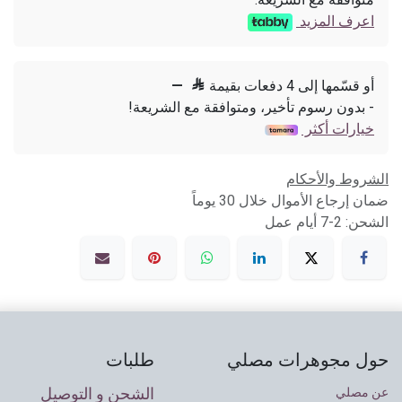
اعرف المزيد
أو قسّمها إلى 4 دفعات بقيمة

—
- بدون رسوم تأخير، ومتوافقة مع الشريعة!
خيارات أكثر
الشروط والأحكام
ضمان إرجاع الأموال خلال 30 يوماً
الشحن: 2-7 أيام عمل
حول مجوهرات مصلي
طلبات
الشحن و التوصيل
عن مصلي