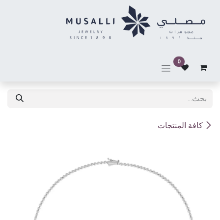
خطي للذهاب إلى المحتوى
0
كافة المنتجات