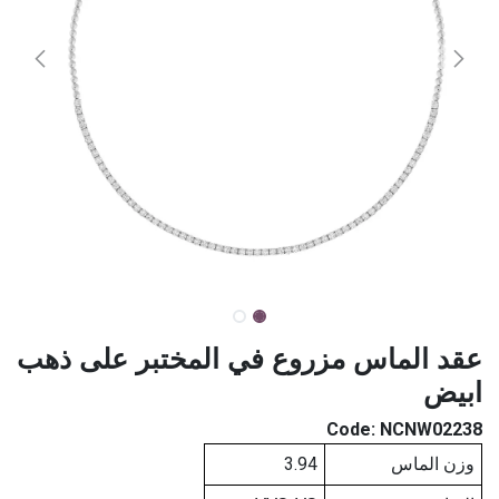
عقد الماس مزروع في المختبر على ذهب
ابيض
Code:
NCNW02238
وزن الماس
3.94