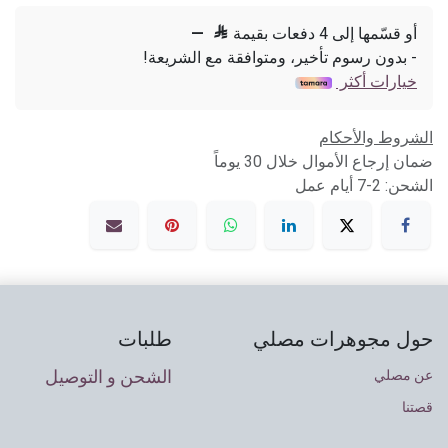
أو قسّمها إلى 4 دفعات بقيمة

—
- بدون رسوم تأخير، ومتوافقة مع الشريعة!
خيارات أكثر
الشروط والأحكام
ضمان إرجاع الأموال خلال 30 يوماً
الشحن: 2-7 أيام عمل
حول مجوهرات مصلي
طلبات
الشحن و التوصيل
عن مصلي
قصتنا