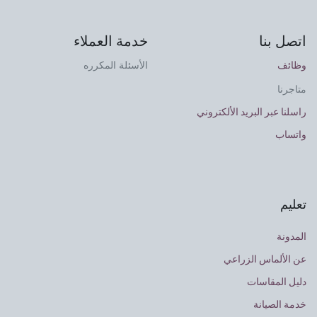
اتصل بنا
خدمة العملاء
وظائف
الأسئلة المكرره
متاجرنا
راسلنا عبر البريد الألكتروني
واتساب
تعليم
المدونة
عن الألماس الزراعي
دليل المقاسات
خدمة الصيانة