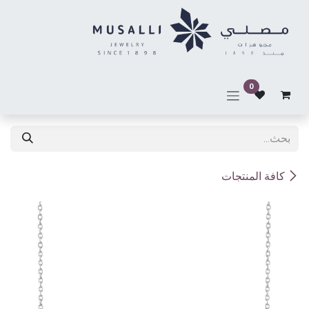
خطي للذهاب إلى المحتوى
0
كافة المنتجات