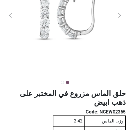
حلق الماس مزروع في المختبر على
ذهب ابيض
Code:
NCEW02365
وزن الماس
2.42