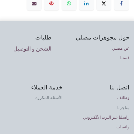
حول مجوهرات مصلي
طلبات
الشحن و التوصيل
عن مصلي
قصتنا
اتصل بنا
خدمة العملاء
وظائف
الأسئلة المكرره
متاجرنا
راسلنا عبر البريد الألكتروني
واتساب