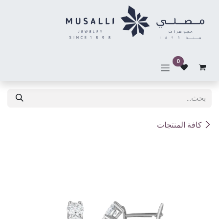
خطي للذهاب إلى المحتوى
0
كافة المنتجات