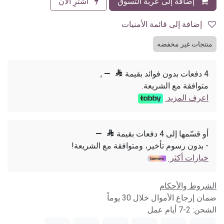
إضافة إلى عربة التسوق
اشترِ الآن
إضافة إلى قائمة الأمنيات
منتجات غير مخفضه
4 دفعات بدون فوائد بقيمة

—
,
متوافقة مع الشريعة.
اعرف المزيد
أو قسّمها إلى 4 دفعات بقيمة

—
- بدون رسوم تأخير، ومتوافقة مع الشريعة!
خيارات أكثر
الشروط والأحكام
ضمان إرجاع الأموال خلال 30 يوماً
الشحن: 2-7 أيام عمل