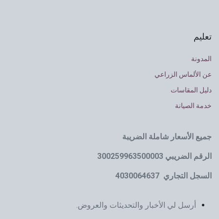
تعليم
المدونة
عن الألماس الزراعي
دليل المقاسات
خدمة الصيانة
جميع الأسعار شاملة الضريبة
الرقم الضريبي 300259963500003
السجل التجاري 4030064637
أرسل لي الأخبار والتحديثات والعروض.