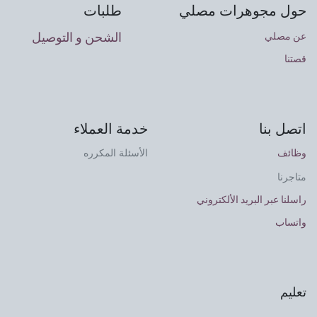
حول مجوهرات مصلي
طلبات
الشحن و التوصيل
عن مصلي
قصتنا
اتصل بنا
خدمة العملاء
وظائف
الأسئلة المكرره
متاجرنا
راسلنا عبر البريد الألكتروني
واتساب
تعليم