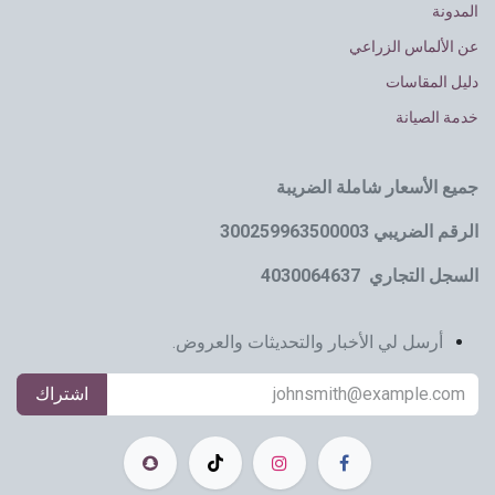
المدونة
عن الألماس الزراعي
دليل المقاسات
خدمة الصيانة
جميع الأسعار شاملة الضريبة
الرقم الضريبي 300259963500003
السجل التجاري 4030064637
أرسل لي الأخبار والتحديثات والعروض.
اشتراك