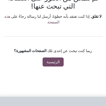
التي تبحث عنها!
لا تقلق.
إذا كنت تعتقد بأنه خطؤنا، أرسل لنا رسالة رجاءً على
هذه
الصفحة
.
ربما كنت تبحث عن إحدى تلك
الصفحات المشهورة؟
الرئيسية