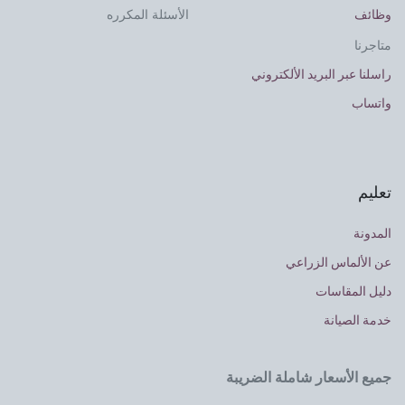
وظائف
الأسئلة المكرره
متاجرنا
راسلنا عبر البريد الألكتروني
واتساب
تعليم
المدونة
عن الألماس الزراعي
دليل المقاسات
خدمة الصيانة
جميع الأسعار شاملة الضريبة