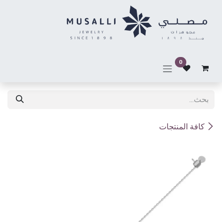
خطي للذهاب إلى المحتوى
0
كافة المنتجات