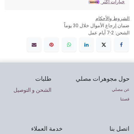
خيارات أكثر
الشروط والأحكام
ضمان إرجاع الأموال خلال 30 يوماً
الشحن: 2-7 أيام عمل
حول مجوهرات مصلي
طلبات
الشحن و التوصيل
عن مصلي
قصتنا
اتصل بنا
خدمة العملاء