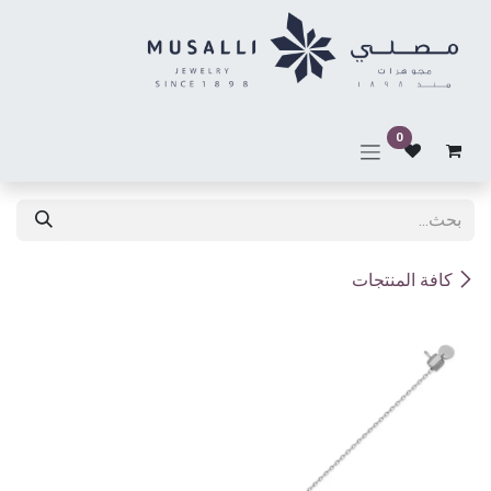
خطي للذهاب إلى المحتوى
0
كافة المنتجات