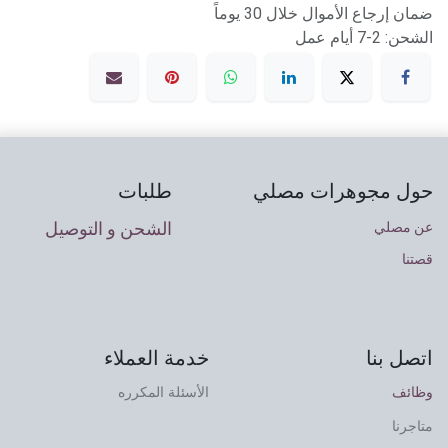
ضمان إرجاع الأموال خلال 30 يوماً
الشحن: 2-7 أيام عمل
حول مجوهرات مصلي
طلبات
الشحن و التوصيل
عن مصلي
قصتنا
اتصل بنا
خدمة العملاء
وظائف
الأسئلة المكرره
متاجرنا