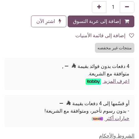
إضافة إلى عربة التسوق
اشترِ الآن
إضافة إلى قائمة الأمنيات
منتجات غير مخفضه
4 دفعات بدون فوائد بقيمة

—
,
متوافقة مع الشريعة.
اعرف المزيد
أو قسّمها إلى 4 دفعات بقيمة

—
- بدون رسوم تأخير، ومتوافقة مع الشريعة!
خيارات أكثر
الشروط والأحكام