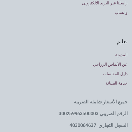
راسلنا عبر البريد الألكتروني
واتساب
تعليم
المدونة
عن الألماس الزراعي
دليل المقاسات
خدمة الصيانة
جميع الأسعار شاملة الضريبة
الرقم الضريبي 300259963500003
السجل التجاري 4030064637