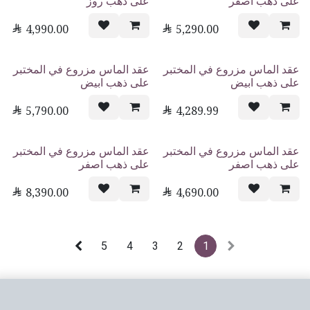
على ذهب اصفر
على ذهب روز

4,990.00

5,290.00
عقد الماس مزروع في المختبر
عقد الماس مزروع في المختبر
على ذهب ابيض
على ذهب ابيض

5,790.00

4,289.99
عقد الماس مزروع في المختبر
عقد الماس مزروع في المختبر
على ذهب اصفر
على ذهب اصفر

8,390.00

4,690.00
5
4
3
2
1