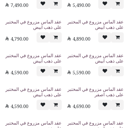

7,490.00

5,490.00
عقد الماس مزروع في المختبر
عقد الماس مزروع في المختبر
على ذهب ابيض
على ذهب ابيض

4,790.00

4,890.00
عقد الماس مزروع في المختبر
عقد الماس مزروع في المختبر
على ذهب ابيض
على ذهب ابيض

4,590.00

5,590.00
عقد الماس مزروع في المختبر
عقد الماس مزروع في المختبر
على ذهب اصفر
على ذهب ابيض

4,590.00

4,690.00
عقد الماس مزروع في المختبر
عقد الماس مزروع في المختبر