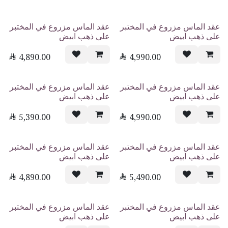
عقد الماس مزروع في المختبر
عقد الماس مزروع في المختبر
على ذهب ابيض
على ذهب ابيض

4,890.00

4,990.00
عقد الماس مزروع في المختبر
عقد الماس مزروع في المختبر
على ذهب ابيض
على ذهب ابيض

5,390.00

4,990.00
عقد الماس مزروع في المختبر
عقد الماس مزروع في المختبر
على ذهب ابيض
على ذهب ابيض

4,890.00

5,490.00
عقد الماس مزروع في المختبر
عقد الماس مزروع في المختبر
على ذهب ابيض
على ذهب ابيض