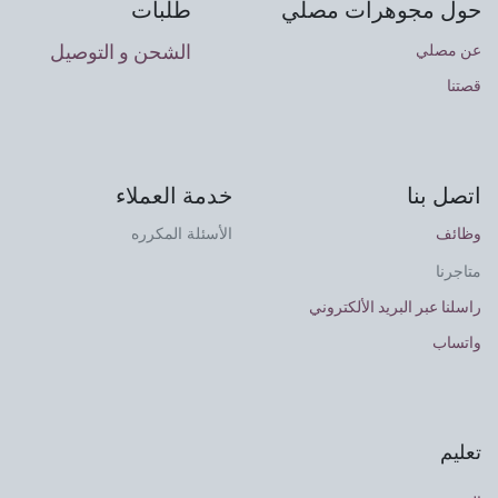
حول مجوهرات مصلي
طلبات
الشحن و التوصيل
عن مصلي
قصتنا
اتصل بنا
خدمة العملاء
وظائف
الأسئلة المكرره
متاجرنا
راسلنا عبر البريد الألكتروني
واتساب
تعليم