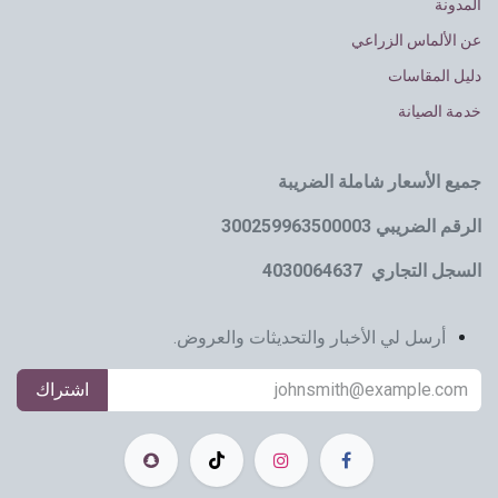
المدونة
عن الألماس الزراعي
دليل المقاسات
خدمة الصيانة
جميع الأسعار شاملة الضريبة
الرقم الضريبي 300259963500003
السجل التجاري 4030064637
أرسل لي الأخبار والتحديثات والعروض.
اشتراك