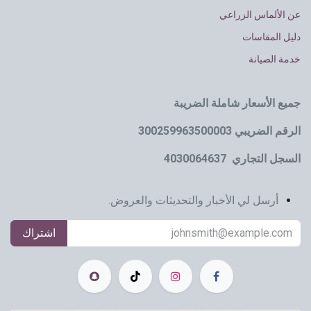
عن الألماس الزراعي
دليل المقاسات
خدمة الصيانة
جميع الأسعار شاملة الضريبة
الرقم الضريبي 300259963500003
السجل التجاري 4030064637
أرسل لي الأخبار والتحديثات والعروض.
اشتراك