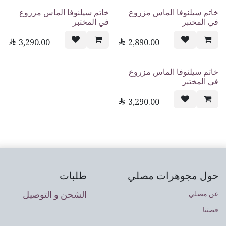
خاتم سيلنوفا الماس مزروع
خاتم سيلنوفا الماس مزروع
في المختبر
في المختبر

3,290.00

2,890.00
خاتم سيلنوفا الماس مزروع
في المختبر

3,290.00
حول مجوهرات مصلي
طلبات
الشحن و التوصيل
عن مصلي
قصتنا