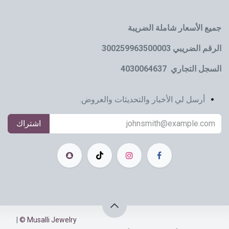
جميع الأسعار شاملة الضريبة
الرقم الضريبي 300259963500003
السجل التجاري 4030064637
أرسل لي الأخبار والتحديثات والعروض.
اشتراك
|
Musalli Jewelry ©