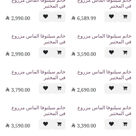
خاتم سيلنوفا الماس مزروع
خاتم سيلنوفا الماس مزروع
في المختبر
في المختبر

2,990.00

6,589.99
خاتم سيلنوفا الماس مزروع
خاتم سيلنوفا الماس مزروع
في المختبر
في المختبر

2,990.00

3,590.00
خاتم سيلنوفا الماس مزروع
خاتم سيلنوفا الماس مزروع
في المختبر
في المختبر

3,790.00

2,690.00
خاتم سيلنوفا الماس مزروع
خاتم سيلنوفا الماس مزروع
في المختبر
في المختبر

3,590.00

3,390.00