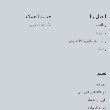
اتصل بنا
خدمة العملاء
وظائف
الأسئلة المكرره
متاجرنا
راسلنا عبر البريد الألكتروني
واتساب
تعليم
المدونة
عن الألماس الزراعي
دليل المقاسات
خدمة الصيانة