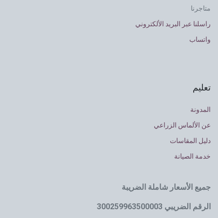
متاجرنا
راسلنا عبر البريد الألكتروني
واتساب
تعليم
المدونة
عن الألماس الزراعي
دليل المقاسات
خدمة الصيانة
جميع الأسعار شاملة الضريبة
الرقم الضريبي 300259963500003