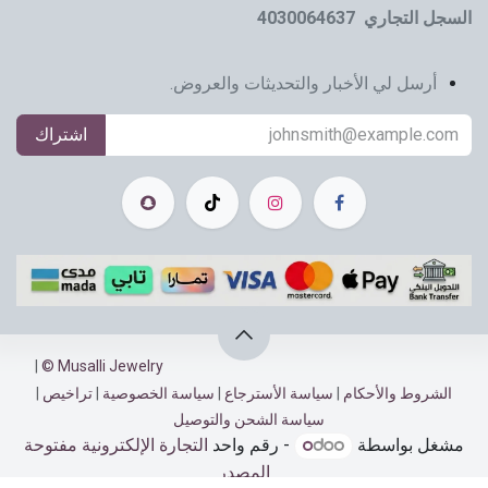
السجل التجاري 4030064637
أرسل لي الأخبار والتحديثات والعروض.
اشتراك
|
Musalli Jewelry ©
الشروط والأحكام
|
سياسة الأسترجاع​​
|
سياسة الخصوصية
|
تراخيص
|
سياسة الشحن والتوصيل
مشغل بواسطة
- رقم واحد
التجارة الإلكترونية مفتوحة
المصدر