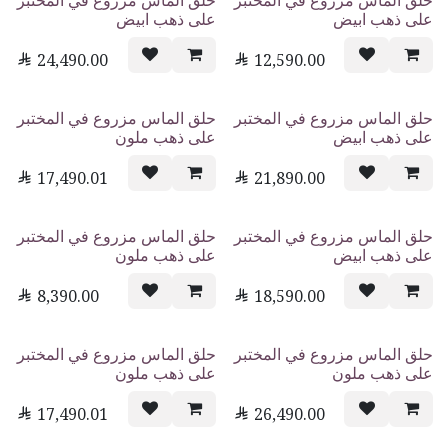
حلق الماس مزروع في المختبر
حلق الماس مزروع في المختبر
على ذهب ابيض
على ذهب ابيض

24,490.00

12,590.00
حلق الماس مزروع في المختبر
حلق الماس مزروع في المختبر
على ذهب ابيض
على ذهب ملون

17,490.01

21,890.00
حلق الماس مزروع في المختبر
حلق الماس مزروع في المختبر
على ذهب ابيض
على ذهب ملون

8,390.00

18,590.00
حلق الماس مزروع في المختبر
حلق الماس مزروع في المختبر
على ذهب ملون
على ذهب ملون

17,490.01

26,490.00