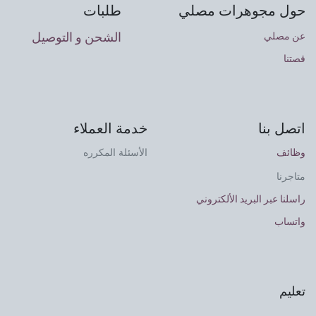
حول مجوهرات مصلي
طلبات
الشحن و التوصيل
عن مصلي
قصتنا
اتصل بنا
خدمة العملاء
وظائف
الأسئلة المكرره
متاجرنا
راسلنا عبر البريد الألكتروني
واتساب
تعليم