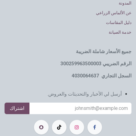
المدونة
عن الألماس الزراعي
دليل المقاسات
خدمة الصيانة
جميع الأسعار شاملة الضريبة
الرقم الضريبي 300259963500003
السجل التجاري 4030064637
أرسل لي الأخبار والتحديثات والعروض.
اشتراك