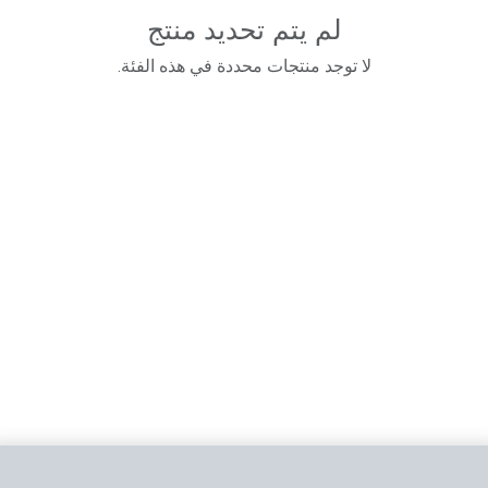
لم يتم تحديد منتج
لا توجد منتجات محددة في هذه الفئة.