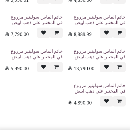

3,990.01

4,890.00
خاتم الماس سوليتير مزروع
خاتم الماس سوليتير مزروع
في المختبر علي ذهب ابيض
في المختبر علي ذهب ابيض

7,790.00

8,889.99
خاتم الماس سوليتير مزروع
خاتم الماس سوليتير مزروع
في المختبر علي ذهب ابيض
في المختبر علي ذهب ابيض

5,490.00

13,790.00
خاتم الماس سوليتير مزروع
في المختبر علي ذهب ابيض

4,890.00