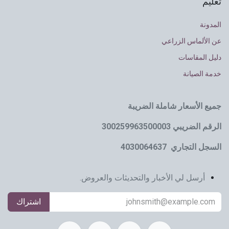
تعليم
المدونة
عن الألماس الزراعي
دليل المقاسات
خدمة الصيانة
جميع الأسعار شاملة الضريبة
الرقم الضريبي 300259963500003
السجل التجاري 4030064637
أرسل لي الأخبار والتحديثات والعروض.
اشتراك