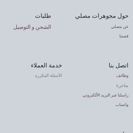
حول مجوهرات مصلي
طلبات
الشحن و التوصيل
عن مصلي
قصتنا
اتصل بنا
خدمة العملاء
وظائف
الأسئلة المكرره
متاجرنا
راسلنا عبر البريد الألكتروني
واتساب