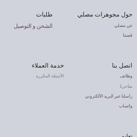
حول مجوهرات مصلي
طلبات
الشحن و التوصيل
عن مصلي
قصتنا
اتصل بنا
خدمة العملاء
وظائف
الأسئلة المكرره
متاجرنا
راسلنا عبر البريد الألكتروني
واتساب
تعليم