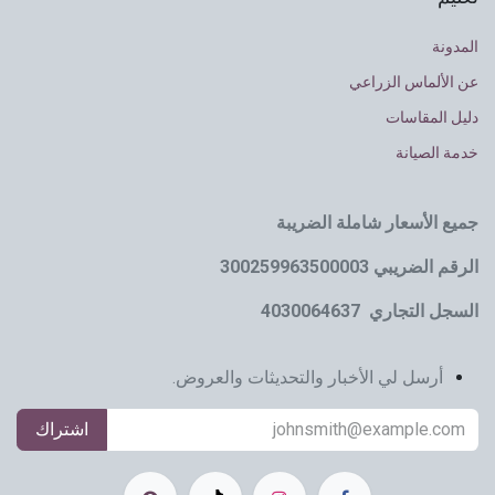
المدونة
عن الألماس الزراعي
دليل المقاسات
خدمة الصيانة
جميع الأسعار شاملة الضريبة
الرقم الضريبي 300259963500003
السجل التجاري 4030064637
أرسل لي الأخبار والتحديثات والعروض.
اشتراك