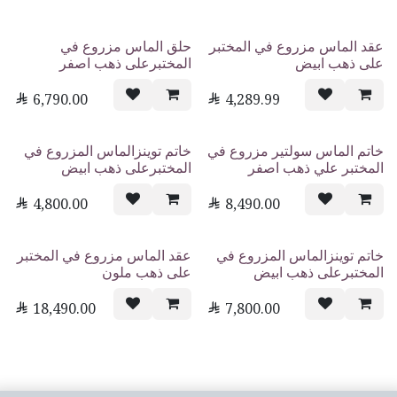
عقد الماس مزروع في المختبر
حلق الماس مزروع في
على ذهب ابيض
المختبرعلى ذهب اصفر

6,790.00

4,289.99
خاتم الماس سولتير مزروع في
خاتم توينزالماس المزروع في
المختبر علي ذهب اصفر
المختبرعلى ذهب ابيض

4,800.00

8,490.00
خاتم توينزالماس المزروع في
عقد الماس مزروع في المختبر
المختبرعلى ذهب ابيض
على ذهب ملون

18,490.00

7,800.00