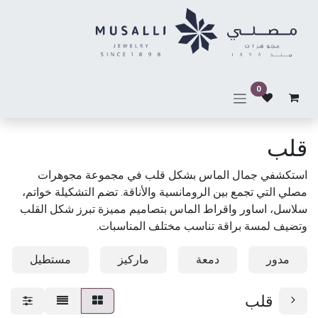
خطي للذهاب إلى المحتوى
0
قلب
استكشفي جمال الماس بشكل قلب في مجموعة مجوهرات
مصلي التي تجمع بين الرومانسية والأناقة. تضم التشكيلة خواتم،
سلاسل، اساور واقراط الماس بتصاميم مميزة تبرز شكل القلب
وتضيف لمسة براقة تناسب مختلف المناسبات.
مدور
دمعة
ماركيز
مستطيل
قلب