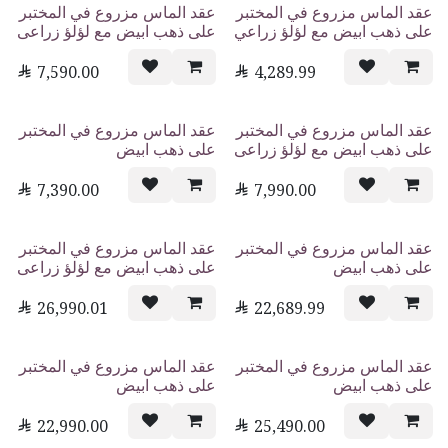
عقد الماس مزروع في المختبر
عقد الماس مزروع في المختبر
على ذهب ابيض مع لؤلؤ زراعي
على ذهب ابيض مع لؤلؤ زراعى

7,590.00

4,289.99
عقد الماس مزروع في المختبر
عقد الماس مزروع في المختبر
على ذهب ابيض مع لؤلؤ زراعى
على ذهب ابيض

7,390.00

7,990.00
عقد الماس مزروع في المختبر
عقد الماس مزروع في المختبر
على ذهب ابيض
على ذهب ابيض مع لؤلؤ زراعى

26,990.01

22,689.99
عقد الماس مزروع في المختبر
عقد الماس مزروع في المختبر
على ذهب ابيض
على ذهب ابيض

22,990.00

25,490.00