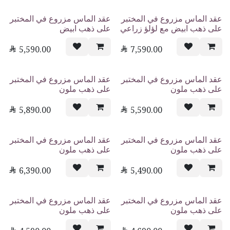
عقد الماس مزروع في المختبر
عقد الماس مزروع في المختبر
على ذهب ابيض مع لؤلؤ زراعي
على ذهب ابيض

5,590.00

7,590.00
عقد الماس مزروع في المختبر
عقد الماس مزروع في المختبر
على ذهب ملون
على ذهب ملون

5,890.00

5,590.00
عقد الماس مزروع في المختبر
عقد الماس مزروع في المختبر
على ذهب ملون
على ذهب ملون

6,390.00

5,490.00
عقد الماس مزروع في المختبر
عقد الماس مزروع في المختبر
على ذهب ملون
على ذهب ملون