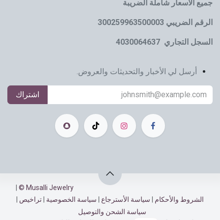
جميع الأسعار شاملة الضريبة
الرقم الضريبي 300259963500003
السجل التجاري 4030064637
أرسل لي الأخبار والتحديثات والعروض.
اشتراك
|
Musalli Jewelry ©
الشروط والأحكام
|
سياسة الأسترجاع​​
|
سياسة الخصوصية
|
تراخيص
|
سياسة الشحن والتوصيل