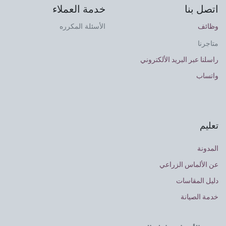
اتصل بنا
خدمة العملاء
وظائف
الأسئلة المكرره
متاجرنا
راسلنا عبر البريد الألكتروني
واتساب
تعليم
المدونة
عن الألماس الزراعي
دليل المقاسات
خدمة الصيانة